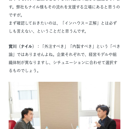
す。弊社もナイル様もその流れを支援する立場にあると思うの
ですが。
まず確認しておきたいのは、「インハウス＝正解」とは必ず
しも言えない、ということだと思うんです。
實川（ナイル）
：「外注すべき」「内製すべき」という「べき
論」ではありませんよね。企業それぞれで、経営モデルや組
織体制が異なりますし、シチュエーションに合わせて選択す
るものでしょう。