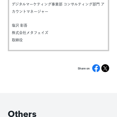
デジタルマーケティング事業部 コンサルティング部門 ア
カウントマネージャー
塩沢 彰吾
株式会社メタフェイズ
取締役
Share on