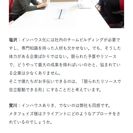
塩沢
：インハウス化には社内のチームビルディングが必要で
すし、専門知識を持った人材も欠かせない。でも、そうした
体力がある企業ばかりではない。限られた予算やリソース
で、どうやって最大の成果を得ればいいのかと、悩まれてい
る企業は少なくありません。
そこで僕たちがお手伝いできるのは、「限られたリソースで
自立駆動できる形」にすることだと考えています。
實川
：インハウスありき、でないのは弊社も同感です。
メタフェイズ様はクライアントにどのようなアプローチをさ
れているのでしょうか。