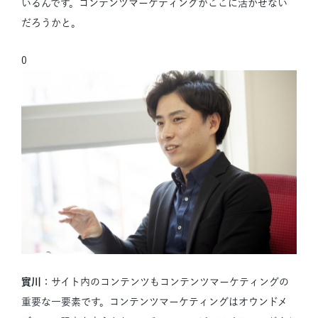
いるんです。コンテンツマーケティングがここに活かせない
だろうかと。
0
實川
：サイト内のコンテンツもコンテンツマーケティングの
重要な一要素です。コンテンツマーケティングはオウンドメ