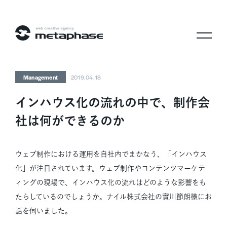
株式会社メタフェイズ
Management
2019.04.18
インハウス化の流れの中で、制作会
社は何ができるのか
ウェブ制作における運用を自社内でまかなう、「インハウス
化」が注目されています。ウェブ制作やコンテンツマーケテ
ィングの現場で、インハウス化の流れはどのような影響をも
たらしているのでしょうか。ナイル株式会社の實川節朗様にお
話を伺いました。