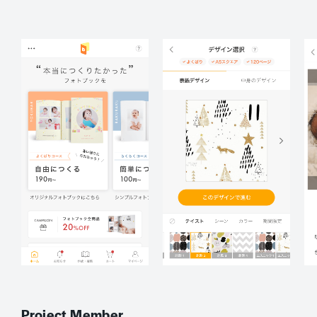
Project Member