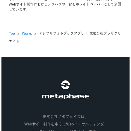
Webサイト制作におけるノウハウの一部をホワイトペーパーとして公開
しています。
Top
Works
デジプリフォトブックアプリ ｜ 株式会社プラザクリ
エイト
株式会社メタフェイズ
株式会社メタフェイズは、
Webサイト制作を中心にWebコンサルティング、