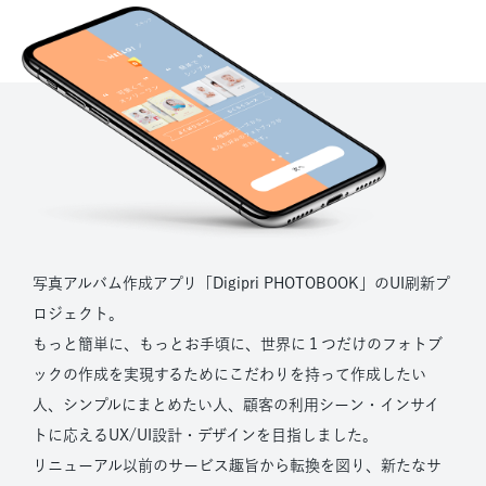
写真アルバム作成アプリ「Digipri PHOTOBOOK」のUI刷新プ
ロジェクト。
もっと簡単に、もっとお手頃に、世界に１つだけのフォトブ
ックの作成を実現するためにこだわりを持って作成したい
人、シンプルにまとめたい人、顧客の利用シーン・インサイ
トに応えるUX/UI設計・デザインを目指しました。
リニューアル以前のサービス趣旨から転換を図り、新たなサ