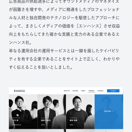
広告商品の供給過多によってオウンドメディアのマネタイズ
が困難さを増す中、メディアに精通をしたプロフェッショナ
ルな人材と独自開発のテクノロジーを駆使したアプローチに
よって、まさしくメディアの価値を［エンハンス］させ収益
向上をもたらしてきた確かな実績と実力のある企業であるエ
ンハンス社。
単なる運用会社の運用サービスとは一線を画したケイパビリ
ティを有する企業であることをサイト上で正しく、わかりや
すく伝えることを狙いとしました。