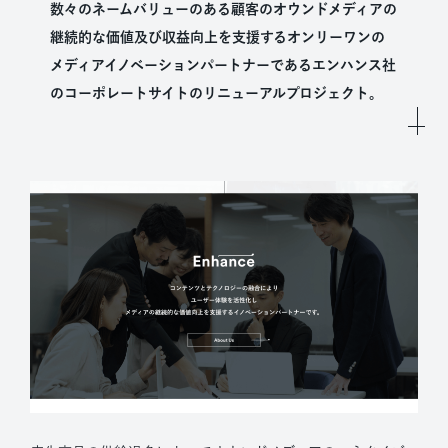
数々のネームバリューのある顧客のオウンドメディアの
継続的な価値及び収益向上を支援するオンリーワンの
メディアイノベーションパートナーであるエンハンス社
のコーポレートサイトのリニューアルプロジェクト。