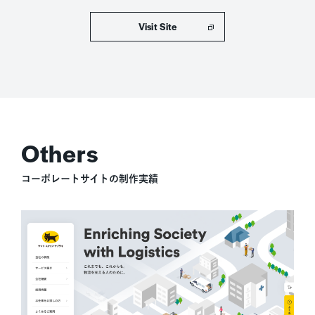
ホームページを表示
コーポレートサイトの制作実績