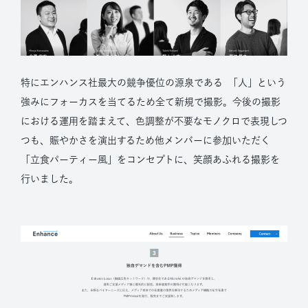
特にエンハンス社最大の競争優位の源泉である 「人」という
強みにフォーカスを当てるため全て新規で撮影。今後の撮影
における運用を踏まえて、色調整が不要なモノクロで表現しつ
つも、賑やかさを演出するため他メンバーに参加いただく
「立食パーティー風」をコンセプトに、笑顔あふれる撮影を
行いました。