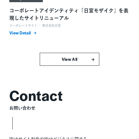
コーポレートアイデンティティ「日宣モザイク」を表
現したサイトリニューアル
コーポレートサイト ｜ 株式会社日宣
詳細を表示
すべて表示
お問い合わせ
Webサイト制作やWebビジネスに関する