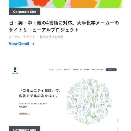
Corporate Site
日・英・中・韓の4言語に対応。大手化学メーカーの
サイトリニューアルプロジェクト
コーポレートサイト ｜ 株式会社日本触媒
詳細を表示
Corporate Site