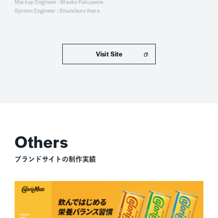
Markup Engineer : Maoko Fukuyama
System Engineer : Shuzaburo Ihara
ホームページを表示
ブランドサイトの制作実績