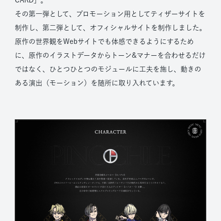
その第一弾として、プロモーション用としてティザーサイトを
制作し、第二弾として、オフィシャルサイトを制作しました。
原作の世界観をWebサイトでも体感できるようにするため
に、原作のイラストデータからトーン&マナーを合わせるだけ
ではなく、ひとつひとつのモジュールに工夫を施し、動きの
ある演出（モーション）を随所に取り入れています。