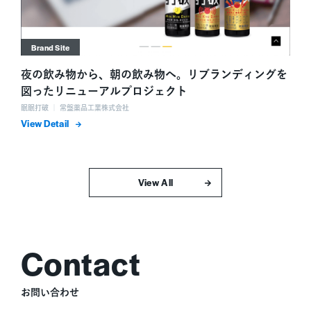
Brand Site
夜の飲み物から、朝の飲み物へ。リブランディングを
図ったリニューアルプロジェクト
眠眠打破 ｜ 常盤薬品工業株式会社
詳細を表示
すべて表示
お問い合わせ