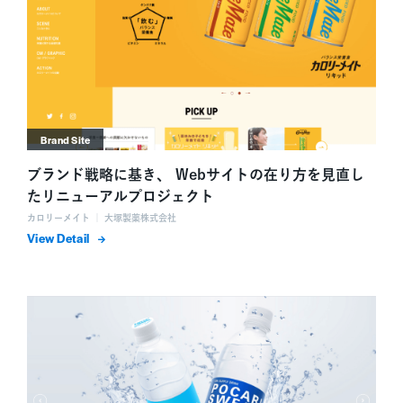
Brand Site
ブランド戦略に基き、 Webサイトの在り方を見直し
たリニューアルプロジェクト
カロリーメイト ｜ 大塚製薬株式会社
詳細を表示