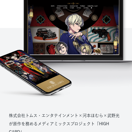
株式会社トムス・エンタテインメント×河本ほむら×武野光
が原作を務めるメディアミックスプロジェクト「HIGH
CARD」。