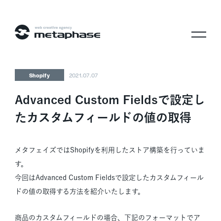
株式会社メタフェイズ
Shopify
2021.07.07
Advanced Custom Fieldsで設定し
たカスタムフィールドの値の取得
メタフェイズではShopifyを利用したストア構築を行っていま
す。
今回はAdvanced Custom Fieldsで設定したカスタムフィール
ドの値の取得する方法を紹介いたします。
商品のカスタムフィールドの場合、下記のフォーマットでア