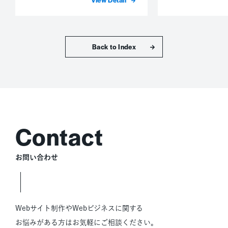
トップへ戻る
お問い合わせ
Webサイト制作やWebビジネスに関する
お悩みがある方はお気軽にご相談ください。