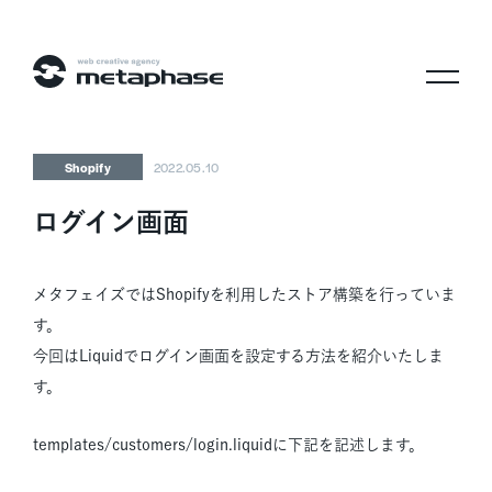
株式会社メタフェイズ
Shopify
2022.05.10
ログイン画面
メタフェイズではShopifyを利用したストア構築を行っていま
す。
今回はLiquidでログイン画面を設定する方法を紹介いたしま
す。
templates/customers/login.liquidに下記を記述します。