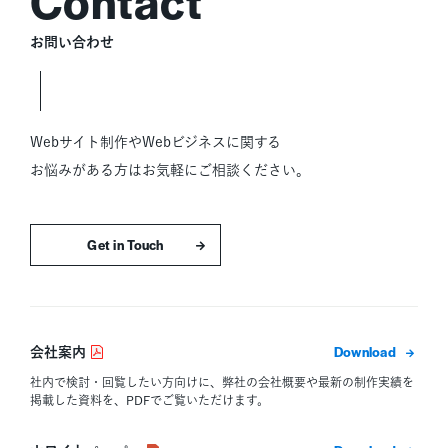
お問い合わせ
Webサイト制作やWebビジネスに関する
お悩みがある方はお気軽にご相談ください。
お問い合わせはこちら
ダウン
会社案内
社内で検討・回覧したい方向けに、弊社の会社概要や最新の制作実績を
掲載した資料を、PDFでご覧いただけます。