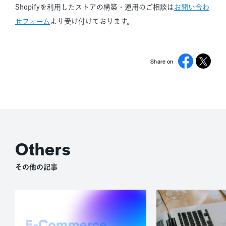
Shopifyを利用したストアの構築・運用のご相談は
お問い合わ
せフォーム
より受け付けております。
Share on
その他の記事