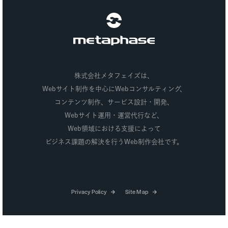
株式会社メタフェイズ
株式会社メタフェイズは、
Webサイト制作を中心にWebコンサルティング、
コンテンツ制作、
サービス設計・開発、
Webサイト運用・運営代行など、
Web領域における支援によって
ビジネス課題の解決を行うWeb制作会社です。
個人情報保護方針
サイトマップ