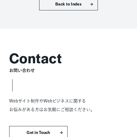
トップへ戻る
お問い合わせ
Webサイト制作やWebビジネスに関する
お悩みがある方はお気軽にご相談ください。
お問い合わせはこちら