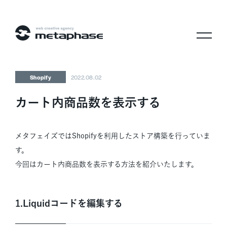
株式会社メタフェイズ
Shopify
2022.08.02
カート内商品数を表示する
メタフェイズではShopifyを利用したストア構築を行っていま
す。
今回はカート内商品数を表示する方法を紹介いたします。
1.Liquidコードを編集する