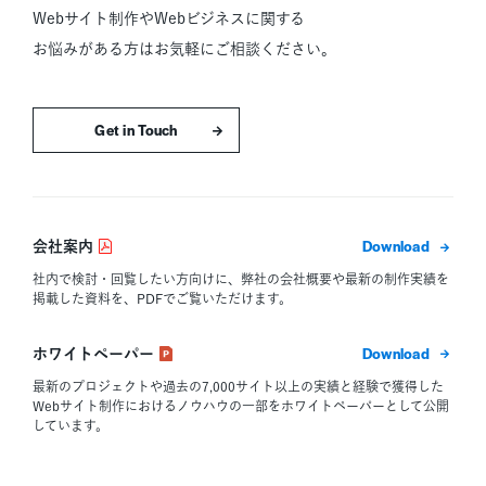
Webサイト制作やWebビジネスに関する
お悩みがある方はお気軽にご相談ください。
お問い合わせはこちら
ダウン
会社案内
社内で検討・回覧したい方向けに、弊社の会社概要や最新の制作実績を
掲載した資料を、PDFでご覧いただけます。
ダウン
ホワイトペーパー
最新のプロジェクトや過去の7,000サイト以上の実績と経験で獲得した
Webサイト制作におけるノウハウの一部をホワイトペーパーとして公開
しています。