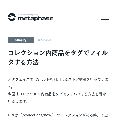
株式会社メタフェイズ
Shopify
2023.02.02
コレクション内商品をタグでフィル
タする方法
メタフェイズではShopifyを利用したストア構築を行っていま
す。
今回はコレクション内商品をタグでフィルタする方法を紹介
いたします。
URLが「/collections/new/」のコレクションがある時、下記