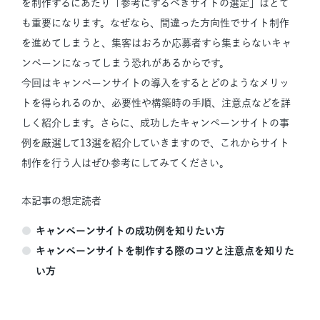
を制作するにあたり「参考にするべきサイトの選定」はとて
も重要になります。なぜなら、間違った方向性でサイト制作
を進めてしまうと、集客はおろか応募者すら集まらないキャ
ンペーンになってしまう恐れがあるからです。
今回はキャンペーンサイトの導入をするとどのようなメリッ
トを得られるのか、必要性や構築時の手順、注意点などを詳
しく紹介します。さらに、成功したキャンペーンサイトの事
例を厳選して13選を紹介していきますので、これからサイト
制作を行う人はぜひ参考にしてみてください。
本記事の想定読者
キャンペーンサイトの成功例を知りたい方
キャンペーンサイトを制作する際のコツと注意点を知りた
い方