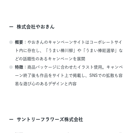
株式会社やおきん
概要
：やおきんのキャンペーンサイトはコーポレートサイ
ト内に存在し、「うまい棒川柳」や「うまい棒総選挙」な
どの話題性のあるキャンペーンを展開
特徴
：商品パッケージに合わせたイラスト使用。キャンペ
ーン終了後も作品をサイト上で掲載し、SNSでの拡散も容
易な遊び心のあるデザインと内容
サントリーフラワーズ株式会社