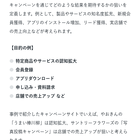
キャンペーンを通じてどのような結果を期待するかの狙いを
定義します。例として、製品やサービスの知名度拡充、新規会
員獲得、アプリのインストール増加、リード獲得、実店舗で
の売上向上などが考えられます。
【目的の例】
特定商品やサービスの認知拡大
会員登録
アプリダウンロード
申し込み・資料請求
店舗での売上アップ など
事例で紹介したキャンペーンサイトでいえば、やおきんの
「うまい棒川柳」は認知拡大、サントリーフラワーズの「写
真投稿キャンペーン」は店舗での売上アップが狙いと考えら