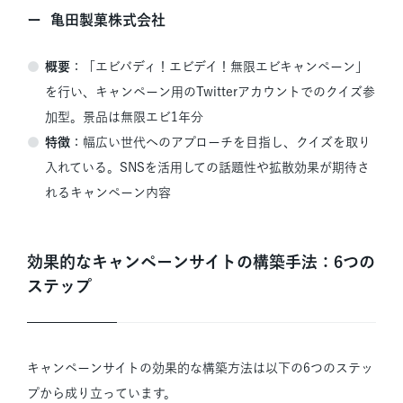
亀田製菓株式会社
概要
：「エビバディ！エビデイ！無限エビキャンペーン」
を行い、キャンペーン用のTwitterアカウントでのクイズ参
加型。景品は無限エビ1年分
特徴
：幅広い世代へのアプローチを目指し、クイズを取り
入れている。SNSを活用しての話題性や拡散効果が期待さ
れるキャンペーン内容
効果的なキャンペーンサイトの構築手法：6つの
ステップ
キャンペーンサイトの効果的な構築方法は以下の6つのステッ
プから成り立っています。