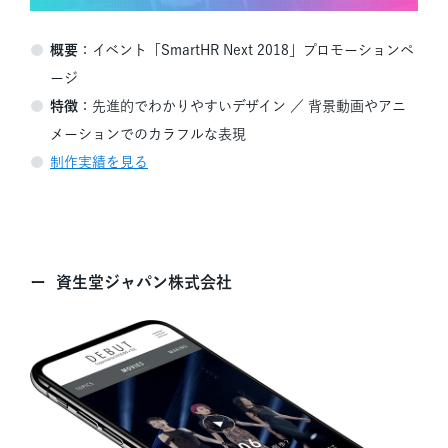
概要
：イベント「SmartHR Next 2018」プロモーションペ
ージ
特徴
：
先進的でわかりやすいデザイン ／
背景動画やアニ
メーションでのカラフルな表現
制作実績を見る
資生堂ジャパン株式会社