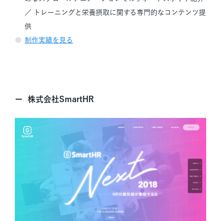
／
トレーニングと栄養摂取に関する専門的なコンテンツ提
供
制作実績を見る
株式会社SmartHR