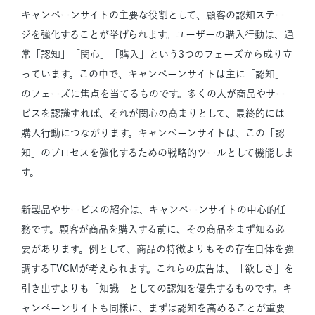
キャンペーンサイトの主要な役割として、顧客の認知ステー
ジを強化することが挙げられます。ユーザーの購入行動は、通
常「認知」「関心」「購入」という3つのフェーズから成り立
っています。この中で、キャンペーンサイトは主に「認知」
のフェーズに焦点を当てるものです。多くの人が商品やサー
ビスを認識すれば、それが関心の高まりとして、最終的には
購入行動につながります。キャンペーンサイトは、この「認
知」のプロセスを強化するための戦略的ツールとして機能しま
す。
新製品やサービスの紹介は、キャンペーンサイトの中心的任
務です。顧客が商品を購入する前に、その商品をまず知る必
要があります。例として、商品の特徴よりもその存在自体を強
調するTVCMが考えられます。これらの広告は、「欲しさ」を
引き出すよりも「知識」としての認知を優先するものです。キ
ャンペーンサイトも同様に、まずは認知を高めることが重要