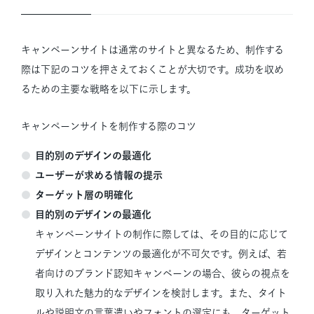
キャンペーンサイトは通常のサイトと異なるため、制作する
際は下記のコツを押さえておくことが大切です。成功を収め
るための主要な戦略を以下に示します。
キャンペーンサイトを制作する際のコツ
目的別のデザインの最適化
ユーザーが求める情報の提示
ターゲット層の明確化
目的別のデザインの最適化
キャンペーンサイトの制作に際しては、その目的に応じて
デザインとコンテンツの最適化が不可欠です。例えば、若
者向けのブランド認知キャンペーンの場合、彼らの視点を
取り入れた魅力的なデザインを検討します。また、タイト
ルや説明文の言葉遣いやフォントの選定にも、ターゲット