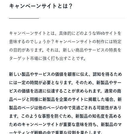
キャンペーンサイトとは？
キャンペーンサイトとは、具体的にどのようなWebサイトを
意味するのでしょうか？キャンペーンサイトの制作には特定
の目的があります。それは、新しい商品やサービスの特長を
ターゲット市場に強く打ち出すことです。
新しい製品やサービスの価値を顧客に伝え、認知を得るため
には一定の時間が必要となります。そのため、新製品やサー
ビスの価値を迅速に伝達することが求められます。通常の商
品ページと同様に新製品を企業のサイトに掲載した場合、新
製品のページは他のページの中で見過ごされる可能性があり
ます。このような事態を防ぐため、新製品の知名度を高める
ためのキャンペーンサイトが重要な意味を持ち、新製品のマ
ーケティング戦略の中で重要な役割を果たします。