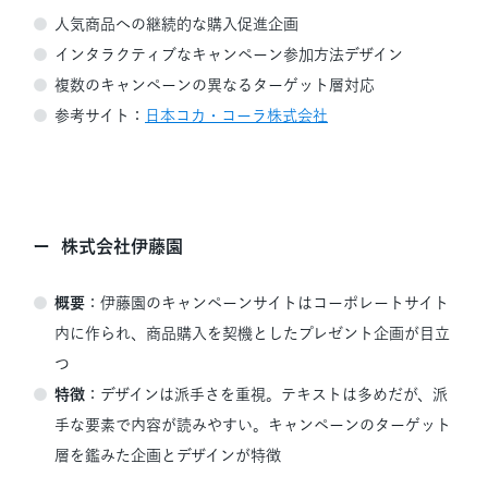
人気商品への継続的な購入促進企画
インタラクティブなキャンペーン参加方法デザイン
複数のキャンペーンの異なるターゲット層対応
参考サイト：
日本コカ・コーラ株式会社
株式会社伊藤園
概要
：伊藤園のキャンペーンサイトはコーポレートサイト
内に作られ、商品購入を契機としたプレゼント企画が目立
つ
特徴
：デザインは派手さを重視。テキストは多めだが、派
手な要素で内容が読みやすい。キャンペーンのターゲット
層を鑑みた企画とデザインが特徴