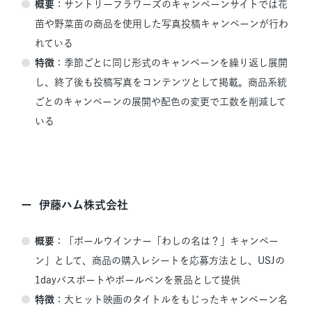
概要
：サントリーフラワーズのキャンペーンサイトでは花
苗や野菜苗の商品を使用した写真投稿キャンペーンが行わ
れている
特徴
：季節ごとに同じ形式のキャンペーンを繰り返し展開
し、終了後も投稿写真をコンテンツとして掲載。商品系統
ごとのキャンペーンの展開や配色の変更で工数を削減して
いる
伊藤ハム株式会社
概要
：「ポールウインナー「わしの名は？」キャンペー
ン」として、商品の購入レシートを応募方法とし、USJの
1dayパスポートやボールペンを景品として提供
特徴
：大ヒット映画のタイトルをもじったキャンペーン名