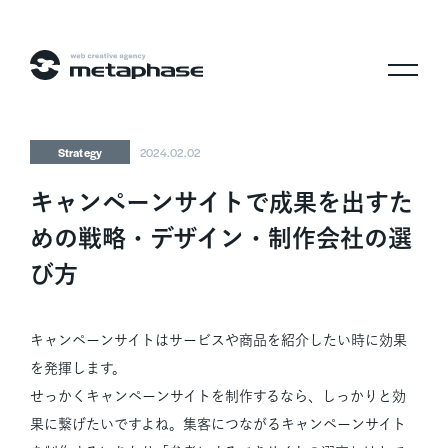
株式会社メタフェイズ
Strategy
2024.02.02
キャンペーンサイトで成果を出すた
めの戦略・デザイン・制作会社の選
び方
キャンペーンサイトはサービスや商品を紹介したい時に効果
を発揮します。
せっかくキャンペーンサイトを制作するなら、しっかりと効
果に繋げたいですよね。集客につながるキャンペーンサイト