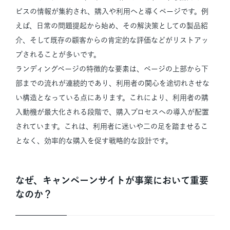
ビスの情報が集約され、購入や利用へと導くページです。例
えば、日常の問題提起から始め、その解決策としての製品紹
介、そして既存の顧客からの肯定的な評価などがリストアッ
プされることが多いです。
ランディングページの特徴的な要素は、ページの上部から下
部までの流れが連続的であり、利用者の関心を途切れさせな
い構造となっている点にあります。これにより、利用者の購
入動機が最大化される段階で、購入プロセスへの導入が配置
されています。これは、利用者に迷いや二の足を踏ませるこ
となく、効率的な購入を促す戦略的な設計です。
なぜ、キャンペーンサイトが事業において重要
なのか？