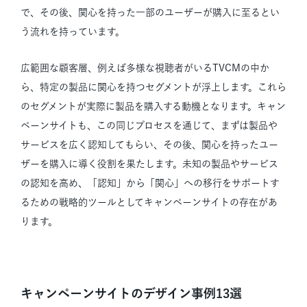
で、その後、関心を持った一部のユーザーが購入に至るとい
う流れを持っています。
広範囲な顧客層、例えば多様な視聴者がいるTVCMの中か
ら、特定の製品に関心を持つセグメントが浮上します。これら
のセグメントが実際に製品を購入する動機となります。キャン
ペーンサイトも、この同じプロセスを通じて、まずは製品や
サービスを広く認知してもらい、その後、関心を持ったユー
ザーを購入に導く役割を果たします。未知の製品やサービス
の認知を高め、「認知」から「関心」への移行をサポートす
るための戦略的ツールとしてキャンペーンサイトの存在があ
ります。
キャンペーンサイトのデザイン事例13選