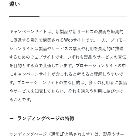
違い
キャンペーンサイトは、新製品や新サービスの展開を短期的
に促進する目的で構築されるWebサイトです。一方、プロモー
ションサイトは製品やサービスの購入や利用を長期的に推進
するためのウェブサイトです。いずれも製品やサービスの宣伝
を目的とする点で共通しています。プロモーションサイトの中
にキャンペーンサイトが含まれると考えると理解しやすいで
す。プロモーションサイトの主な目的は、多くの利用者に製品
やサービスを知覚してもらい、それを購入や利用に結びつけ
ることです。
ランディングページの特徴
ランディングページ（通常LPと略されます）は、製品やサー