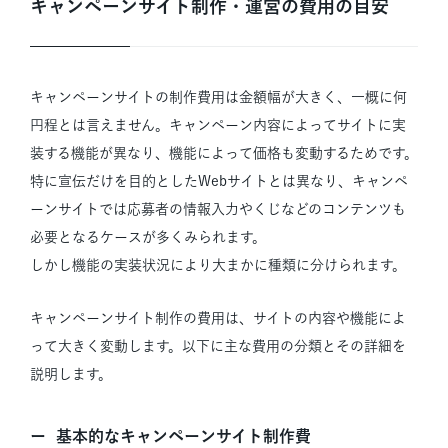
キャンペーンサイト制作・運営の費用の目安
キャンペーンサイトの制作費用は金額幅が大きく、一概に何
円程とは言えません。キャンペーン内容によってサイトに実
装する機能が異なり、機能によって価格も変動するためです。
特に宣伝だけを目的としたWebサイトとは異なり、キャンペ
ーンサイトでは応募者の情報入力やくじなどのコンテンツも
必要となるケースが多くみられます。
しかし機能の実装状況により大まかに種類に分けられます。
キャンペーンサイト制作の費用は、サイトの内容や機能によ
って大きく変動します。以下に主な費用の分類とその詳細を
説明します。
基本的なキャンペーンサイト制作費