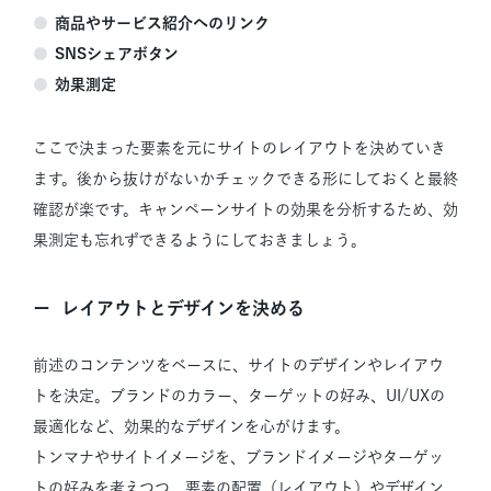
商品やサービス紹介へのリンク
SNSシェアボタン
効果測定
ここで決まった要素を元にサイトのレイアウトを決めていき
ます。後から抜けがないかチェックできる形にしておくと最終
確認が楽です。キャンペーンサイトの効果を分析するため、効
果測定も忘れずできるようにしておきましょう。
レイアウトとデザインを決める
前述のコンテンツをベースに、サイトのデザインやレイアウ
トを決定。ブランドのカラー、ターゲットの好み、UI/UXの
最適化など、効果的なデザインを心がけます。
トンマナやサイトイメージを、ブランドイメージやターゲッ
トの好みを考えつつ、要素の配置（レイアウト）やデザイン