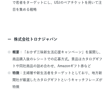
で若者をターゲットにし、USJのペアチケットを用いて注
目を集める戦略
株式会社トロナジャパン
概要
：「おかず三昧新生活応援キャンペーン」を展開し、
商品購入後のレシートでの応募方式。景品はカタログギフ
トや同社商品の詰め合わせ、Amazonギフト券など
特徴
：主婦層や新生活者をターゲットとしており、地方新
聞社が厳選したカタログギフトというキャッチフレーズが
特徴