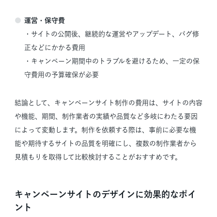
運営・保守費
・サイトの公開後、継続的な運営やアップデート、バグ修
正などにかかる費用
・キャンペーン期間中のトラブルを避けるため、一定の保
守費用の予算確保が必要
結論として、キャンペーンサイト制作の費用は、サイトの内容
や機能、期間、制作業者の実績や品質など多岐にわたる要因
によって変動します。制作を依頼する際は、事前に必要な機
能や期待するサイトの品質を明確にし、複数の制作業者から
見積もりを取得して比較検討することがおすすめです。
キャンペーンサイトのデザインに効果的なポイ
ント