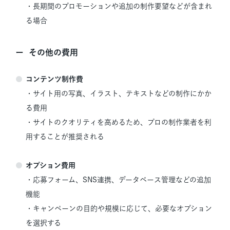
・長期間のプロモーションや追加の制作要望などが含まれ
る場合
その他の費用
コンテンツ制作費
・サイト用の写真、イラスト、テキストなどの制作にかか
る費用
・サイトのクオリティを高めるため、プロの制作業者を利
用することが推奨される
オプション費用
・応募フォーム、SNS連携、データベース管理などの追加
機能
・キャンペーンの目的や規模に応じて、必要なオプション
を選択する