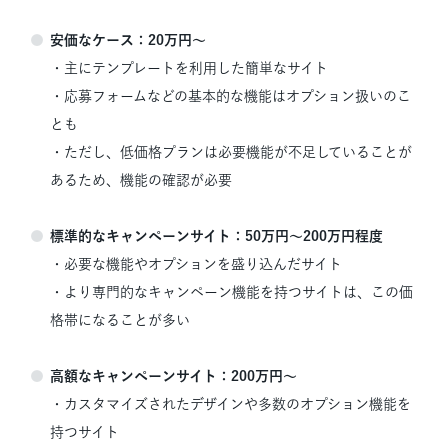
安価なケース：20万円〜
・主にテンプレートを利用した簡単なサイト
・応募フォームなどの基本的な機能はオプション扱いのこ
とも
・ただし、低価格プランは必要機能が不足していることが
あるため、機能の確認が必要
標準的なキャンペーンサイト：50万円〜200万円程度
・必要な機能やオプションを盛り込んだサイト
・より専門的なキャンペーン機能を持つサイトは、この価
格帯になることが多い
高額なキャンペーンサイト：200万円〜
・カスタマイズされたデザインや多数のオプション機能を
持つサイト