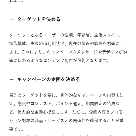
れます。
ターゲットを決める
ターゲットとなるユーザーの性別、年齢層、生活スタイル、
家族構成、主なSNS利用状況、現在の悩みや課題を明確にし
ます。これにより、キャンペーンのメッセージやデザインが的
確に伝わるようなコンテンツ制作が可能となります。
キャンペーンの企画を決める
目的とターゲットを基に、具体的なキャンペーンの内容を決
定。懸賞やコンテスト、ポイント還元、期間限定の特典な
ど、魅力的な企画を提案します。ただし、企画内容とプロモー
ション対象の商品・サービスとの関連性を確保することが重
要です。