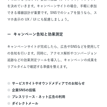
を決めていきます。
キャンペーンサイトの場合、手軽に参加
できる導線設計が重要です。SNSでのシェアを狙うなら、ス
マホ表示の UX / UI にも配慮しましょう。
キャンペーン告知と効果測定
キャンペーンサイトが完成したら、広告やSNSなどを使用して
の告知を行います。同時に、アクセス解析やコンバージョン
追跡などの効果測定ツールを導入し、キャンペーンの成果を
リアルタイムで確認する準備を整えます。
サービスサイトやオウンドメディアでのお知らせ
企業SNSの投稿
プレスリリース・ネット広告の利用
ダイレクトメール