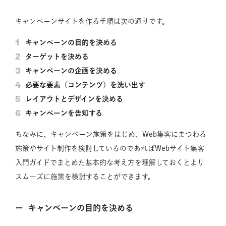
キャンペーンサイトを作る手順は次の通りです。
キャンペーンの目的を決める
ターゲットを決める
キャンペーンの企画を決める
必要な要素（コンテンツ）を洗い出す
レイアウトとデザインを決める
キャンペーンを告知する
ちなみに、キャンペーン施策をはじめ、Web集客にまつわる
施策やサイト制作を検討しているのであればWebサイト集客
入門ガイドでまとめた基本的な考え方を理解しておくとより
スムーズに施策を検討することができます。
キャンペーンの目的を決める