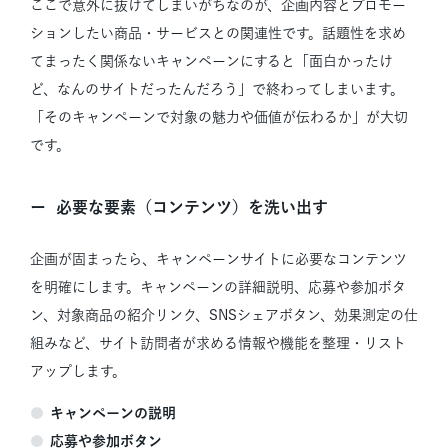
ここで意外に抜けてしまいがちなのが、企画内容とプロモー
ションしたい商品・サービスとの関連性です。話題性を求め
てまったく関係ないキャンペーンにすると「面白かったけ
ど、なんのサイトだったんだろう」で終わってしまいます。
「そのキャンペーンで対象の魅力や価値が伝わるか」が大切
です。
必要な要素（コンテンツ）を洗い出す
企画が固まったら、キャンペーンサイトに必要なコンテンツ
を明確にします。キャンペーンの詳細説明、応募や参加ボタ
ン、対象商品の紹介リンク、SNSシェアボタン、効果測定の仕
組みなど、サイト訪問者が求める情報や機能を整理・リスト
アップします。
キャンペーンの説明
応募や参加ボタン