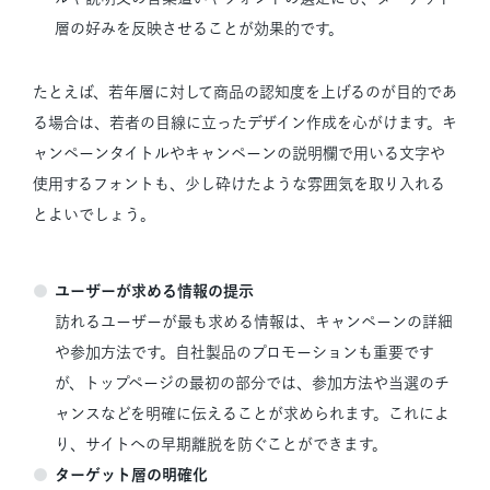
層の好みを反映させることが効果的です。
たとえば、若年層に対して商品の認知度を上げるのが目的であ
る場合は、若者の目線に立ったデザイン作成を心がけます。キ
ャンペーンタイトルやキャンペーンの説明欄で用いる文字や
使用するフォントも、少し砕けたような雰囲気を取り入れる
とよいでしょう。
ユーザーが求める情報の提示
訪れるユーザーが最も求める情報は、キャンペーンの詳細
や参加方法です。自社製品のプロモーションも重要です
が、トップページの最初の部分では、参加方法や当選のチ
ャンスなどを明確に伝えることが求められます。これによ
り、サイトへの早期離脱を防ぐことができます。
ターゲット層の明確化