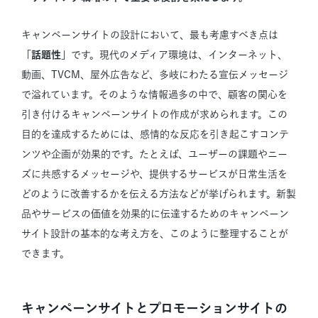
キャンペーンサイトの設計において、最も考慮すべき点は
「話題性」
です。現代のメディア環境は、インターネット、
動画、TVCM、屋外広告など、多岐にわたる宣伝メッセージ
で溢れています。そのような情報過多の中で、顧客の関心を
引き付けるキャンペーンサイトの作成が求められます。この
目的を達成するためには、感情的な反応を引き起こすコンテ
ンツや企画が効果的です。たとえば、ユーザーの課題やニー
ズに共感するメッセージや、提供するサービスが日常生活を
どのように改善するかを伝える方法などが挙げられます。新製
品やサービスの価値を効果的に伝達するためのキャンペーン
サイト設計の基本的な考え方を、このように整理することが
できます。
キャンペーンサイトとプロモーションサイトの