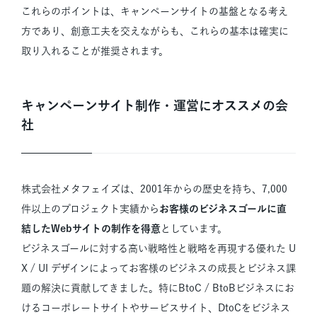
これらのポイントは、キャンペーンサイトの基盤となる考え
方であり、創意工夫を交えながらも、これらの基本は確実に
取り入れることが推奨されます。
キャンペーンサイト制作・運営にオススメの会
社
株式会社メタフェイズは、2001年からの歴史を持ち、7,000
件以上のプロジェクト実績から
お客様のビジネスゴールに直
結したWebサイトの制作を得意
としています。
ビジネスゴールに対する高い戦略性と戦略を再現する優れた U
X / UI デザインによってお客様のビジネスの成長とビジネス課
題の解決に貢献してきました。特にBtoC / BtoBビジネスにお
けるコーポレートサイトやサービスサイト、DtoCをビジネス