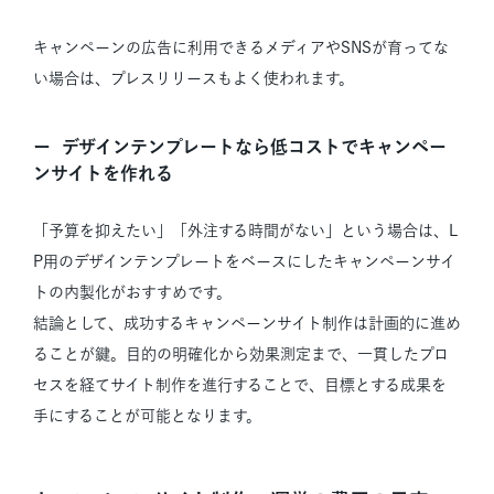
キャンペーンの広告に利用できるメディアやSNSが育ってな
い場合は、プレスリリースもよく使われます。
デザインテンプレートなら低コストでキャンペー
ンサイトを作れる
「予算を抑えたい」「外注する時間がない」という場合は、L
P用のデザインテンプレートをベースにしたキャンペーンサイ
トの内製化がおすすめです。
結論として、成功するキャンペーンサイト制作は計画的に進め
ることが鍵。目的の明確化から効果測定まで、一貫したプロ
セスを経てサイト制作を進行することで、目標とする成果を
手にすることが可能となります。