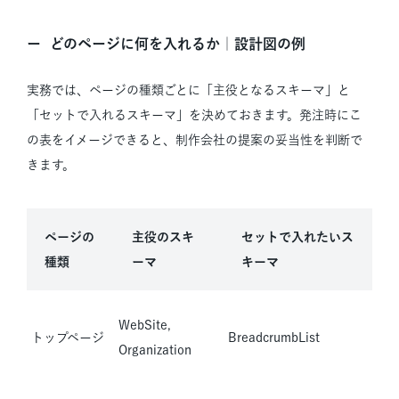
どのページに何を入れるか｜設計図の例
実務では、ページの種類ごとに「主役となるスキーマ」と
「セットで入れるスキーマ」を決めておきます。発注時にこ
の表をイメージできると、制作会社の提案の妥当性を判断で
きます。
ページの
主役のスキ
セットで入れたいス
種類
ーマ
キーマ
WebSite,
トップページ
BreadcrumbList
Organization