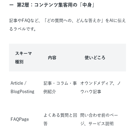
第2層：コンテンツ集客用の「中身」
記事やFAQなど、「どの質問への、どんな答えか」をAIに伝え
るラベルです。
スキーマ
内容
使いどころ
種別
Article /
記事・コラム・事
オウンドメディア、ノ
BlogPosting
例紹介
ウハウ記事
よくある質問と回
問い合わせ前のペー
FAQPage
答
ジ、サービス説明