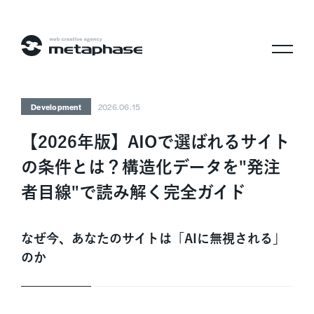
株式会社メタフェイズ
Development
2026.06.15
【2026年版】AIOで選ばれるサイト
の条件とは？構造化データを"発注
者目線"で読み解く完全ガイド
なぜ今、あなたのサイトは「AIに無視される」
のか