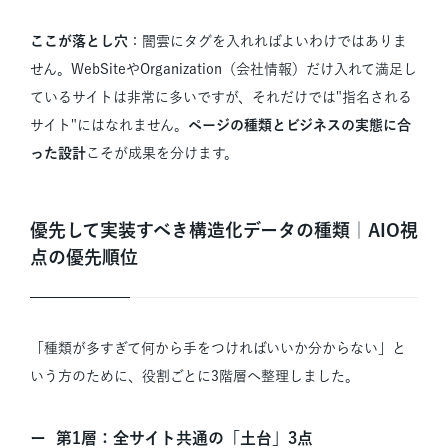
ここが落とし穴
：闇雲にタグを入れればよいわけではありま
せん。WebSiteやOrganization（会社情報）だけ入れて満足し
ているサイトは非常に多いですが、それだけでは"指名される
サイト"にはなれません。
ページの種類とビジネスの実態に合
った設計
こそが成果を分けます。
優先して実装すべき構造化データの種類｜AIO視
点の優先順位
「種類が多すぎて何から手をつければいいか分からない」と
いう方のために、役割ごとに3階層へ整理しました。
第1層：全サイト共通の「土台」3点