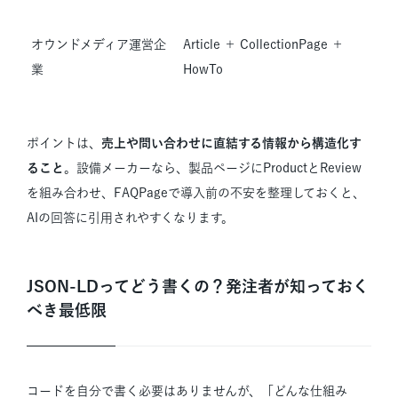
オウンドメディア運営企
Article ＋ CollectionPage ＋
業
HowTo
ポイントは、
売上や問い合わせに直結する情報から構造化す
ること
。設備メーカーなら、製品ページにProductとReview
を組み合わせ、FAQPageで導入前の不安を整理しておくと、
AIの回答に引用されやすくなります。
JSON-LDってどう書くの？発注者が知っておく
べき最低限
コードを自分で書く必要はありませんが、「どんな仕組み