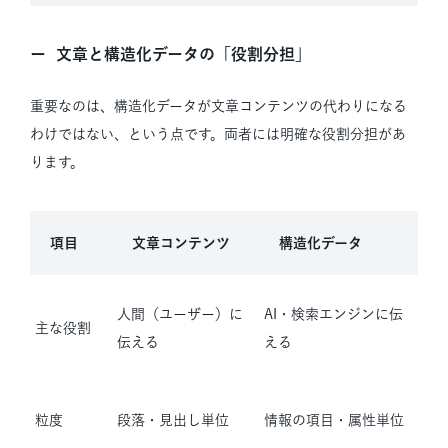
文章と構造化データの「役割分担」
重要なのは、構造化データが文章コンテンツの代わりになる
わけではない、という点です。両者には明確な役割分担があ
ります。
項目
文章コンテンツ
構造化データ
人間（ユーザー）に
AI・検索エンジンに伝
主な役割
伝える
える
粒度
段落・見出し単位
情報の項目・属性単位