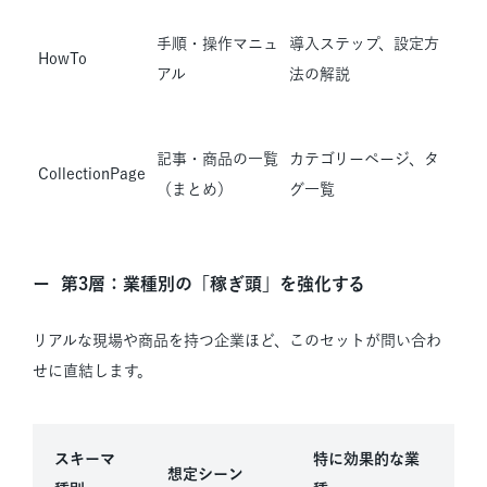
手順・操作マニュ
導入ステップ、設定方
HowTo
アル
法の解説
記事・商品の一覧
カテゴリーページ、タ
CollectionPage
（まとめ）
グ一覧
第3層：業種別の「稼ぎ頭」を強化する
リアルな現場や商品を持つ企業ほど、このセットが問い合わ
せに直結します。
スキーマ
特に効果的な業
想定シーン