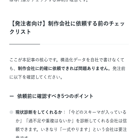
【発注者向け】制作会社に依頼する前のチェッ
クリスト
ここが本記事の核心です。構造化データを自社で書けなくて
も、
制作会社に的確に依頼できれば問題ありません
。発注前
に以下を確認してください。
依頼前に確認すべき5つのポイント
現状診断をしてくれるか
：「今どのスキーマが入っている
か」「過不足や重複はないか」を診断してくれる会社は信
頼できます。いきなり「一式やります」という会社は要注
意です。