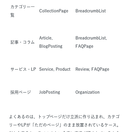
カテゴリー一
CollectionPage
BreadcrumbList
覧
Article,
BreadcrumbList,
記事・コラム
BlogPosting
FAQPage
サービス・LP
Service, Product
Review, FAQPage
採用ページ
JobPosting
Organization
よくあるのは、トップページだけ立派に作り込まれ、カテゴ
リーやLPが「ただのページ」のまま放置されているケース。