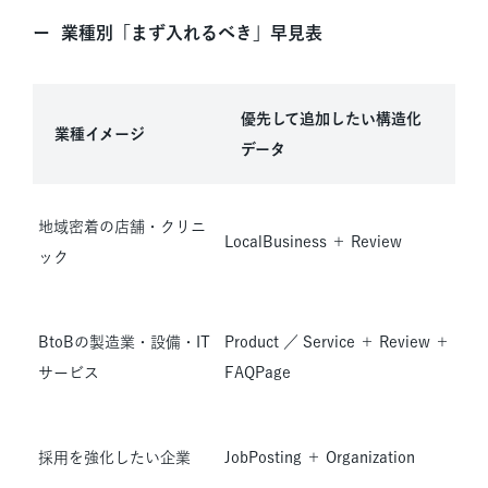
業種別「まず入れるべき」早見表
優先して追加したい構造化
業種イメージ
データ
地域密着の店舗・クリニ
LocalBusiness ＋ Review
ック
BtoBの製造業・設備・IT
Product ／ Service ＋ Review ＋
サービス
FAQPage
採用を強化したい企業
JobPosting ＋ Organization