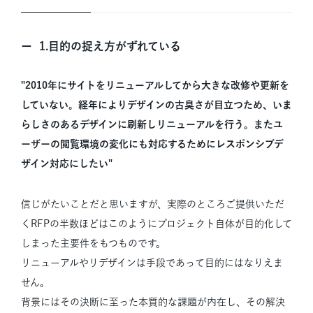
1.目的の捉え方がずれている
"2010年にサイトをリニューアルしてから大きな改修や更新を
していない。経年によりデザインの古臭さが目立つため、いま
らしさのあるデザインに刷新しリニューアルを行う。またユ
ーザーの閲覧環境の変化にも対応するためにレスポンシブデ
ザイン対応にしたい"
信じがたいことだと思いますが、実際のところご提供いただ
くRFPの半数ほどはこのようにプロジェクト自体が目的化して
しまった主要件をもつものです。
リニューアルやリデザインは手段であって目的にはなりえま
せん。
背景にはその決断に至った本質的な課題が内在し、その解決