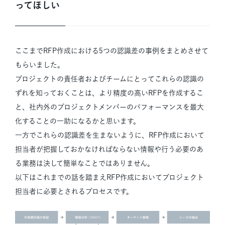
ってほしい
ここまでRFP作成における5つの認識差の事例をまとめさせて
もらいました。
プロジェクトの責任者およびチームにとってこれらの認識の
ずれを知っておくことは、より精度の高いRFPを作成するこ
と、社内外のプロジェクトメンバーのパフォーマンスを最大
化することの一助になるかと思います。
一方でこれらの認識差を生まないように、RFP作成において
担当者が把握しておかなければならない情報や行う必要のあ
る業務は決して簡単なことではありません。
以下はこれまでの話を踏まえRFP作成においてプロジェクト
担当者に必要とされるプロセスです。