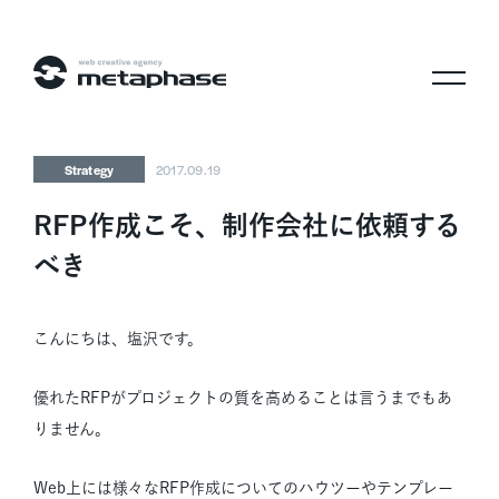
株式会社メタフェイズ
Strategy
2017.09.19
RFP作成こそ、制作会社に依頼する
べき
こんにちは、塩沢です。
優れたRFPがプロジェクトの質を高めることは言うまでもあ
りません。
Web上には様々なRFP作成についてのハウツーやテンプレー