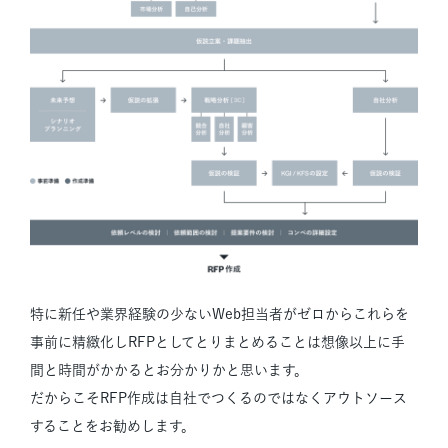
特に新任や業界経験の少ないWeb担当者がゼロからこれらを
事前に精緻化しRFPとしてとりまとめることは想像以上に手
間と時間がかかるとお分かりかと思います。
だからこそRFP作成は自社でつくるのではなくアウトソース
することをお勧めします。