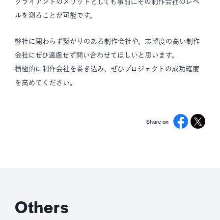
クライアントのメリットとしても事前にその制作会社のレベ
ルを測ることが可能です。
弊社に関わらず繋がりのある制作会社や、志望度の高い制作
会社にぜひ遠慮せず問い合わせてほしいと思います。
積極的に制作会社を巻き込み、ぜひプロジェクトの成功確度
を高めてください。
Share on