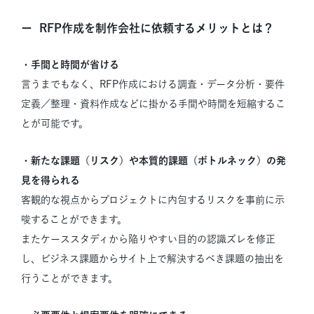
RFP作成を制作会社に依頼するメリットとは？
・手間と時間が省ける
言うまでもなく、RFP作成における調査・データ分析・要件
定義／整理・資料作成などに掛かる手間や時間を短縮するこ
とが可能です。
・新たな課題（リスク）や本質的課題（ボトルネック）の発
見を得られる
客観的な視点からプロジェクトに内包するリスクを事前に示
唆することができます。
またケーススタディから陥りやすい目的の認識ズレを修正
し、ビジネス課題からサイト上で解決するべき課題の抽出を
行うことができます。