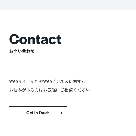
お問い合わせ
Webサイト制作やWebビジネスに関する
お悩みがある方はお気軽にご相談ください。
お問い合わせはこちら