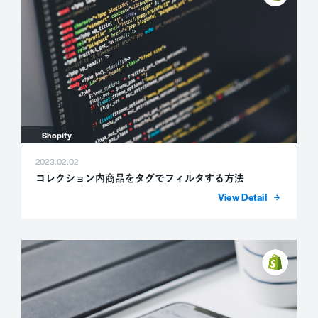
Shopify
2023.02.02
コレクション内商品をタグでフィルタする方法
詳細を表示