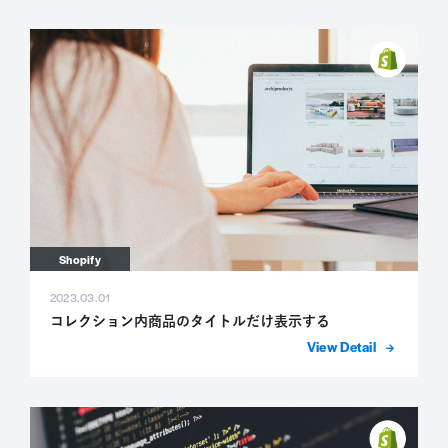
Shopify
2023.03.01
コレクション内商品のタイトルだけ表示する
詳細を表示