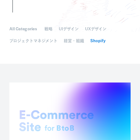
All Categories
戦略
UIデザイン
UXデザイン
プロジェクトマネジメント
経営・組織
Shopify