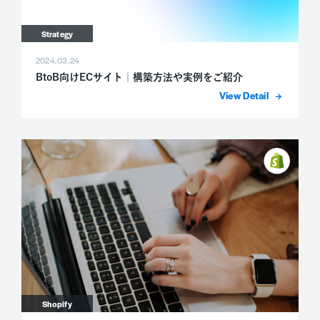
Strategy
2024.03.24
BtoB向けECサイト｜構築方法や実例をご紹介
詳細を表示
Shopify