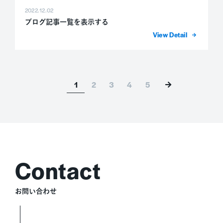
2022.12.02
ブログ記事一覧を表示する
詳細を表示
1
2
3
4
5
お問い合わせ