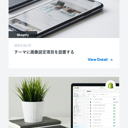
Shopify
2023.02.01
テーマに画像設定項目を設置する
詳細を表示