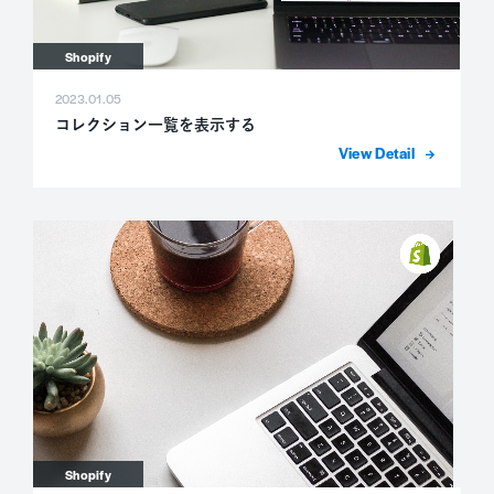
Shopify
2023.01.05
コレクション一覧を表示する
詳細を表示
Shopify