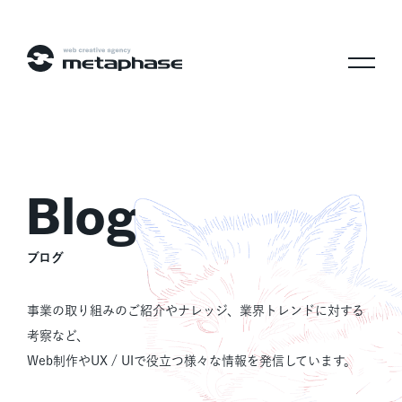
株式会社メタフェイズ
ブログ
事業の取り組みのご紹介やナレッジ、業界トレンドに対する
考察など、
Web制作やUX / UIで役立つ様々な情報を発信しています。