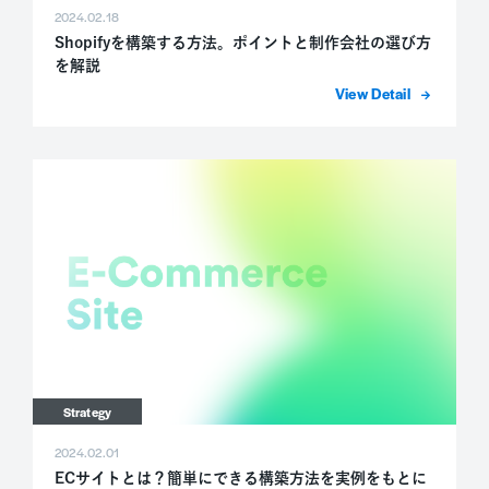
2024.02.18
Shopifyを構築する方法。ポイントと制作会社の選び方
を解説
詳細を表示
Strategy
2024.02.01
ECサイトとは？簡単にできる構築方法を実例をもとに