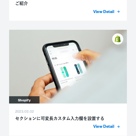
ご紹介
詳細を表示
Shopify
2023.03.02
セクションに可変長カスタム入力欄を設置する
詳細を表示