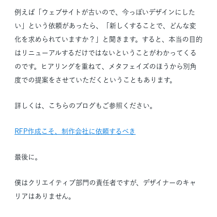
例えば「ウェブサイトが古いので、今っぽいデザインにした
い」という依頼があったら、「新しくすることで、どんな変
化を求められていますか？」と聞きます。すると、本当の目的
はリニューアルするだけではないということがわかってくる
のです。ヒアリングを重ねて、メタフェイズのほうから別角
度での提案をさせていただくということもあります。
詳しくは、こちらのブログもご参照ください。
RFP作成こそ、制作会社に依頼するべき
最後に。
僕はクリエイティブ部門の責任者ですが、デザイナーのキャ
リアはありません。