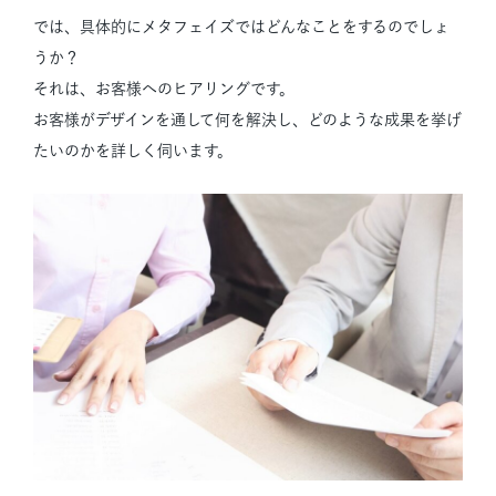
では、具体的にメタフェイズではどんなことをするのでしょ
うか？
それは、お客様へのヒアリングです。
お客様がデザインを通して何を解決し、どのような成果を挙げ
たいのかを詳しく伺います。