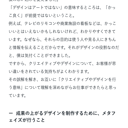
「デザインはアートではない」の意味するところは、「かっ
こ良く」が前提ではないということ。
例えば、テレビのリモコンや商業施設の看板などは、かっこ
いいとはいえないかもしれないけれど、わかりやすくできて
います。なぜなら、それらの目的は使う人や見る人にきちん
と情報を伝えることだからです。それがデザインの役割なのだ
と、僕は気付くことができました。
ですから、クリエイティブやデザインについて、お客様が思
い違いをされている気持ちがよくわかります。
その誤解を解き、お互いに「クリエイティブやデザインを行
う意味」について理解を深めながらお仕事ができたらと思っ
ています。
成果の上がるデザインを制作するために、メタフ
ェイズが行うこと