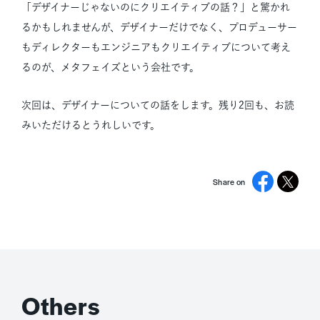
「デザイナーじゃないのにクリエイティブの話？」と驚かれ
るかもしれませんが、デザイナーだけでなく、プロデューサー
もディレクターもエンジニアもクリエイティブについて考え
るのが、メタフェイズという会社です。
次回は、デザイナーについての話をします。残り2回も、お読
みいただけるとうれしいです。
Share on