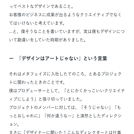
ってベストなデザインであること。
お客様のビジネスに成果が出るようなクリエイティブでなく
てはいけないと考えています。
...と、偉そうなことを書いていますが、実は僕もデザインにつ
いて勘違いをしていた時期がありました。
「デザインはアートじゃない」という言葉
それはメタフェイズに入社したてのころ、とあるプロジェク
トに関わったときのことです。
僕はプロデューサーとして、「とにかくかっこいいクリエイテ
ィブにしよう」と張り切っていました。
プロジェクトのメンバーに対しては、「そうじゃない」「も
っとおしゃれに」「何か違うなー」と漠然としたディレクシ
ョン。
まさに「デザイナーに聞いた！こんなディレクターとは仕事