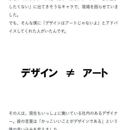
したくない」に出てきそうなキャラで、現場を困らせていま
した。
でも、そんな僕に「デザインはアートじゃないよ」とアドバ
イスしてくれた人がいたんです。
その人は、現在もいっしょに働いている社内のあるデザイナ
ー。彼の言葉は「かっこいいことがデザインである」という
僕の思い込みを変えました。