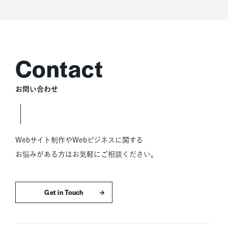
お問い合わせ
Webサイト制作やWebビジネスに関する
お悩みがある方はお気軽にご相談ください。
お問い合わせはこちら