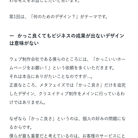
わる考えをお話ししたいと思います。
第1回は、「何のためのデザイン？」がテーマです。
かっこ良くてもビジネスの成果が出ないデザイン
は意味がない
ウェブ制作会社である僕らのところには、「かっこいいホー
ムページをお願い！」という依頼を多くいただきます。
それは本当にありがたいことなのですが...。
正直なところ、メタフェイズでは「かっこ良さ」だけを追究
したデザイン、クリエイティブ制作をメインに行っているわ
けではありません。
なぜなら「かっこ良さ」というのは、個人の好みの問題にな
るからです。
僕らが最も重要だと考えているのは、お客様のサービスにと