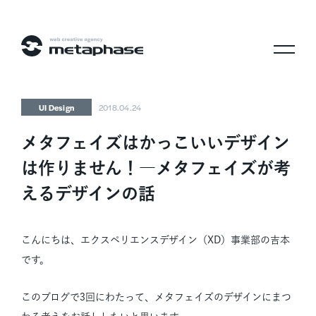
株式会社メタフェイズ
UI Design
2018.04.24
メタフェイズはかっこいいデザイン
は作りません！―メタフェイズが考
えるデザインの話
こんにちは、エクスペリエンスデザイン（XD）事業部の吉本
です。
このブログで3回にわたって、メタフェイズのデザインにまつ